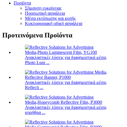
Προϊόντα
Σήμανση ευκρίνειας
Προσωπική ασφάλεια
Μέσα εκτύπωσης και κοπής
Κυκλοφοριακή οδική ασφάλεια
Προτεινόμενα Προϊόντα
Ανακλαστικές λύσεις για διαφημιστικά μέσα,
Photo Lum ...
Ανακλαστικές λύσεις για διαφημιστικά μέσα,
Reflecti ...
Ανακλαστικές λύσεις για διαφημιστικά μέσα,
κηρήθρα ...